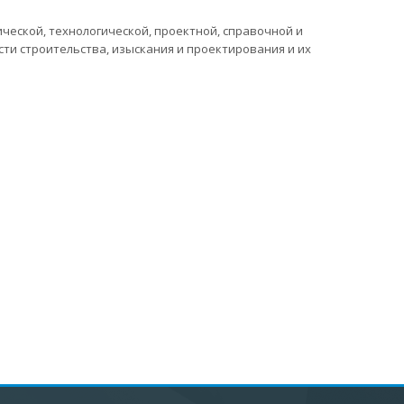
ческой, технологической, проектной, справочной и
ти строительства, изыскания и проектирования и их